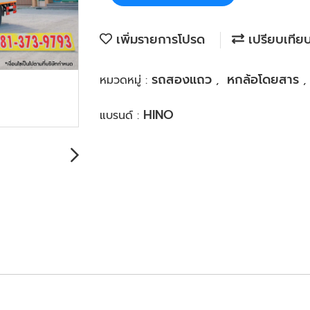
เพิ่มรายการโปรด
เปรียบเทีย
รถสองแถว
หกล้อโดยสาร
หมวดหมู่ :
,
,
HINO
แบรนด์ :