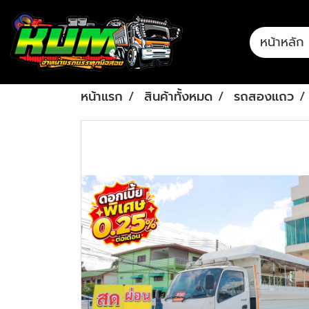
หน้าหลัก
หน้าแรก
สินค้าทั้งหมด
รถสองแถว