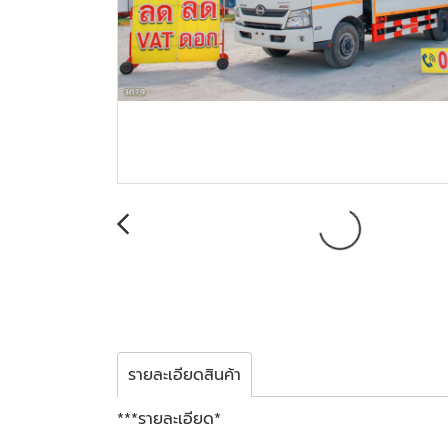
รายละเอียดสินค้า
***รายละเอียด*