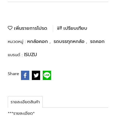
เพิ่มรายการโปรด
เปรียบเทียบ
หกล้อคอก
รถบรรทุกหกล้อ
รถคอก
หมวดหมู่ :
,
,
ISUZU
แบรนด์ :
Share
รายละเอียดสินค้า
***รายละเอียด*