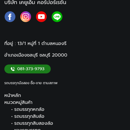
บริษัท เคยูเอ็ม คอร์ปอร์เรชั่น
ที่อยู่ : 13/1 หมู่ที่ 1
ตำบลหนองรี
อำเภอเมืองชลบุรี ชลบุรี
20000
รถบรรทุกมือสอง ซื้อ-ขาย ตามสภาพ
หน้าหลัก
หมวดหมู่สินค้า
•
รถบรรทุกหกล้อ
•
รถบรรทุกสิบล้อ
•
รถบรรทุกสิบสองล้อ