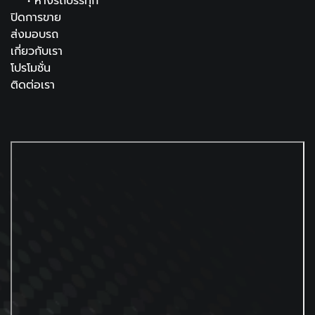
•
หางรถบรรทุก
ปิดการขาย
ส่งมอบรถ
เกี่ยวกับเรา
โปรโมชั่น
ติดต่อเรา