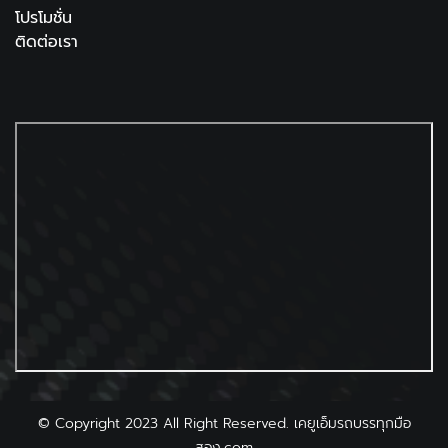
โปรโมชั่น
ติดต่อเรา
©
Copyright 2023 All Right Reserved. เคยูเอ็มรถบรรทุกมือ
สอง.com