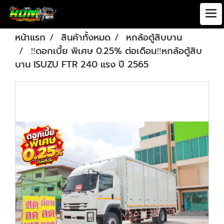
หน้าแรก
สินค้าทั้งหมด
หกล้อตู้สิบบาน
‼️ดอกเบี้ย พิเศษ 0.25% ต่อเดือน‼️หกล้อตู้สิบ
บาน ISUZU FTR 240 แรง ปี 2565