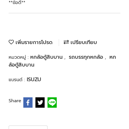
**ข้อดี**
เพิ่มรายการโปรด
เปรียบเทียบ
หกล้อตู้สิบบาน
รถบรรทุกหกล้อ
หก
หมวดหมู่ :
,
,
ล้อตู้สิบบาน
ISUZU
แบรนด์ :
Share