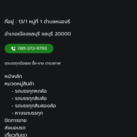
ที่อยู่ : 13/1 หมู่ที่ 1
ตำบลหนองรี
อำเภอเมืองชลบุรี ชลบุรี
20000
รถบรรทุกมือสอง ซื้อ-ขาย ตามสภาพ
หน้าหลัก
หมวดหมู่สินค้า
•
รถบรรทุกหกล้อ
•
รถบรรทุกสิบล้อ
•
รถบรรทุกสิบสองล้อ
•
หางรถบรรทุก
ปิดการขาย
ส่งมอบรถ
เกี่ยวกับเรา