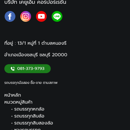
บริษัท เคยูเอ็ม คอร์ปอร์เรชั่น
ที่อยู่ : 13/1 หมู่ที่ 1
ตำบลหนองรี
อำเภอเมืองชลบุรี ชลบุรี
20000
รถบรรทุกมือสอง ซื้อ-ขาย ตามสภาพ
หน้าหลัก
หมวดหมู่สินค้า
•
รถบรรทุกหกล้อ
•
รถบรรทุกสิบล้อ
•
รถบรรทุกสิบสองล้อ