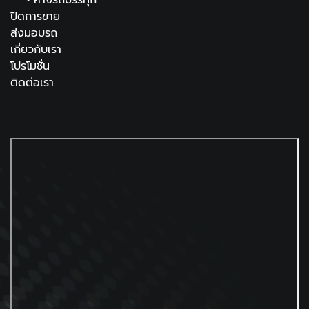
•
หางรถบรรทุก
ปิดการขาย
ส่งมอบรถ
เกี่ยวกับเรา
โปรโมชั่น
ติดต่อเรา