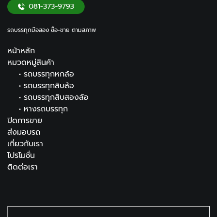
รถบรรทุกมือสอง ซื้อ-ขาย ตามสภาพ
หน้าหลัก
หมวดหมู่สินค้า
•
รถบรรทุกหกล้อ
•
รถบรรทุกสิบล้อ
•
รถบรรทุกสิบสองล้อ
•
หางรถบรรทุก
ปิดการขาย
ส่งมอบรถ
เกี่ยวกับเรา
โปรโมชั่น
ติดต่อเรา