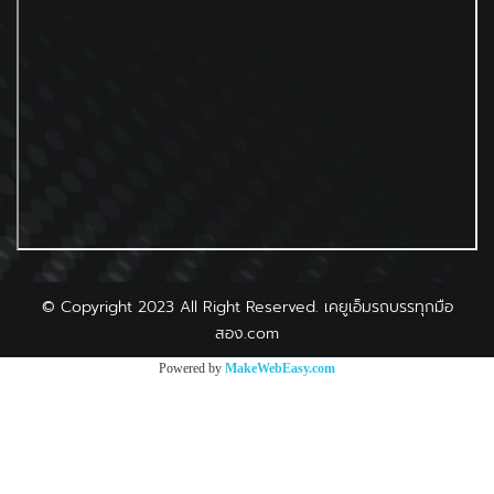
©
Copyright 2023 All Right Reserved. เคยูเอ็มรถบรรทุกมือ
สอง.com
Powered by
MakeWebEasy.com