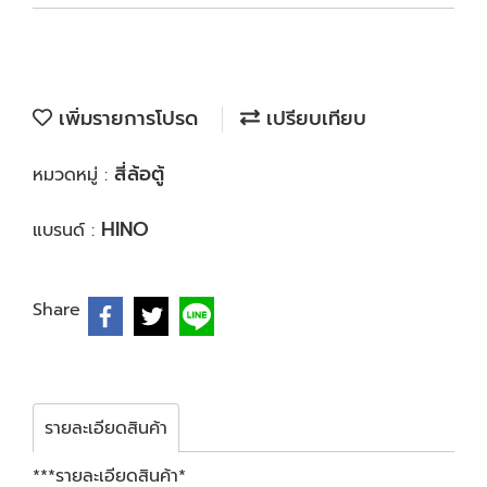
เพิ่มรายการโปรด
เปรียบเทียบ
สี่ล้อตู้
หมวดหมู่ :
HINO
แบรนด์ :
Share
รายละเอียดสินค้า
***รายละเอียดสินค้า*