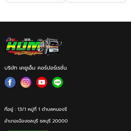
บริษัท เคยูเอ็ม คอร์ปอร์เรชั่น
ที่อยู่ : 13/1 หมู่ที่ 1
ตำบลหนองรี
อำเภอเมืองชลบุรี ชลบุรี
20000