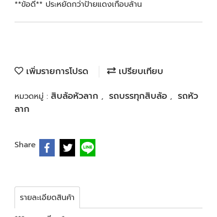
**ข้อดี** ประหยัดกว่าป้ายแดงเกือบล้าน
เพิ่มรายการโปรด
เปรียบเทียบ
สิบล้อหัวลาก
รถบรรทุกสิบล้อ
รถหัว
หมวดหมู่ :
,
,
ลาก
Share
รายละเอียดสินค้า