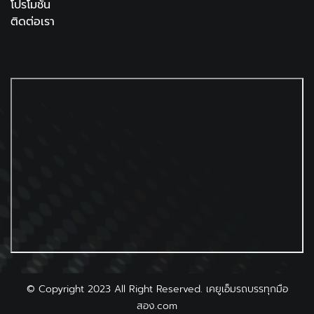
โปรโมชั่น
ติดต่อเรา
©
Copyright 2023 All Right Reserved. เคยูเอ็มรถบรรทุกมือ
สอง.com