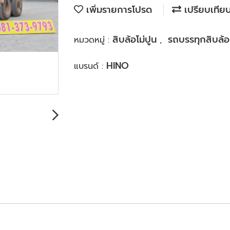
เพิ่มรายการโปรด
เปรียบเทีย
สิบล้อโม่ปูน
รถบรรทุกสิบล้อ
หมวดหมู่ :
,
HINO
แบรนด์ :