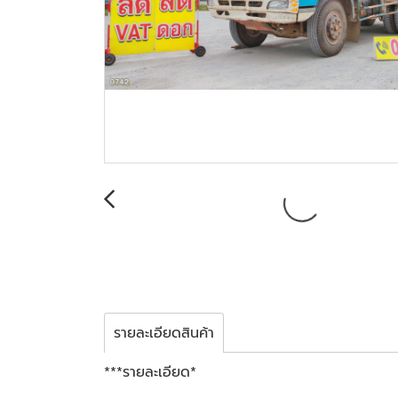
รายละเอียดสินค้า
***รายละเอียด*