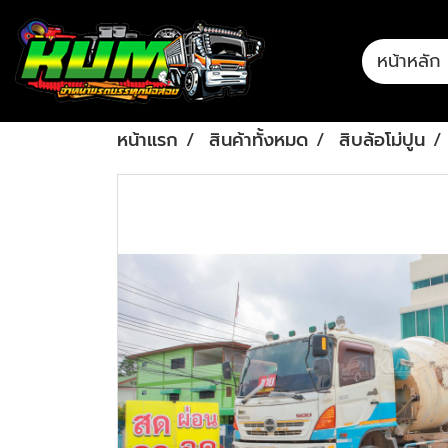
หน้าหลัก
หน้าแรก
สินค้าทั้งหมด
สิบล้อโม่ปูน