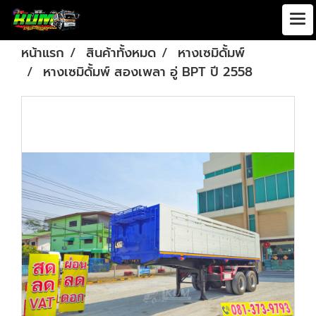
หน้าแรก
สินค้าทั้งหมด
หางเซมิดั้มพ์
หางเซมิดั้มพ์ สองเพลา อู่ BPT ปี 2558