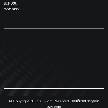
โปรโมชั่น
ติดต่อเรา
©
Copyright 2023 All Right Reserved. เคยูเอ็มรถบรรทุกมือ
สอง.com