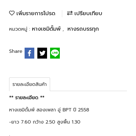
เพิ่มรายการโปรด
เปรียบเทียบ
หางเซมิดั้มพ์
หางรถบรรทุก
หมวดหมู่ :
,
Share
รายละเอียดสินค้า
** รายละเอียด **
หางเซมิดั้มพ์ สองเพลา อู่ BPT ปี 2558
-ยาว 7.60 กว้าง 2.50 สูงพื้น 1.30
.