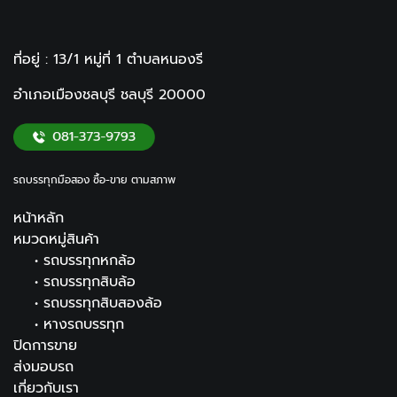
ที่อยู่ : 13/1 หมู่ที่ 1
ตำบลหนองรี
อำเภอเมืองชลบุรี ชลบุรี
20000
รถบรรทุกมือสอง ซื้อ-ขาย ตามสภาพ
หน้าหลัก
หมวดหมู่สินค้า
•
รถบรรทุกหกล้อ
•
รถบรรทุกสิบล้อ
•
รถบรรทุกสิบสองล้อ
•
หางรถบรรทุก
ปิดการขาย
ส่งมอบรถ
เกี่ยวกับเรา