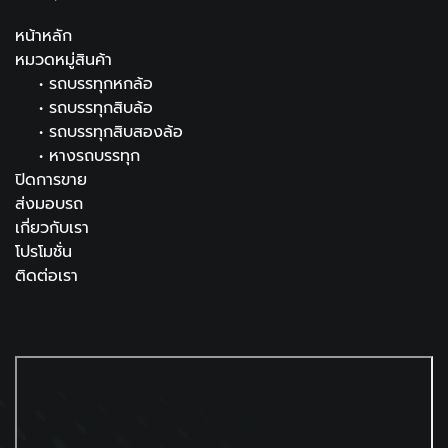
หน้าหลัก
หมวดหมู่สินค้า
•
รถบรรทุกหกล้อ
•
รถบรรทุกสิบล้อ
•
รถบรรทุกสิบสองล้อ
•
หางรถบรรทุก
ปิดการขาย
ส่งมอบรถ
เกี่ยวกับเรา
โปรโมชั่น
ติดต่อเรา