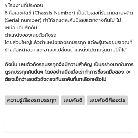
5.โรงงานที่ประกอบ
6.คือเลขคัสซี (Chassis Number) เป็นตัวเลขที่รันตามสายผลิต
(Serial number) ทำให้รถแต่ละคันมีเลขแตกต่างกันไป ไม่
เหมือนกันสักคัน
ตำแหน่งของเลขตัวถังรถ
โดยส่วนใหญ่แล้วตำแหน่งของรถบรรทุก แต่ละรุ่นจะอยู่บริเวณที่
ข้างล้อหน้าขวา และอาจจะเปลี่ยนตำเเหน่งไปตามรุ่นตามปีก็ได้
ดังนั้น เลขตัวถังรถบรรทุกจึงมีความสำคัญ เป็นอย่างมากในการ
ดูรถบรรทุกคันนั้นๆ โดยอย่างยิ่งเมื่อเราทำการซื้อรถมือสอง จะ
ต้องเช็กว่าเลขตัวถังตรงกับรถคันที่เราเลือกหรือไม่
ความรู้เรื่องรถบรรทุก
เลขคัซซี
เลขคัซซีคืออะไร