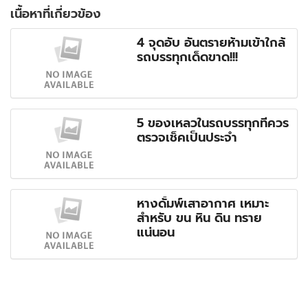
เนื้อหาที่เกี่ยวข้อง
4 จุดอับ อันตรายห้ามเข้าใกล้
รถบรรทุกเด็ดขาด!!!
5 ของเหลวในรถบรรทุกที่ควร
ตรวจเช็คเป็นประจำ
หางดั้มพ์เสาอากาศ เหมาะ
สำหรับ ขน หิน ดิน ทราย
แน่นอน