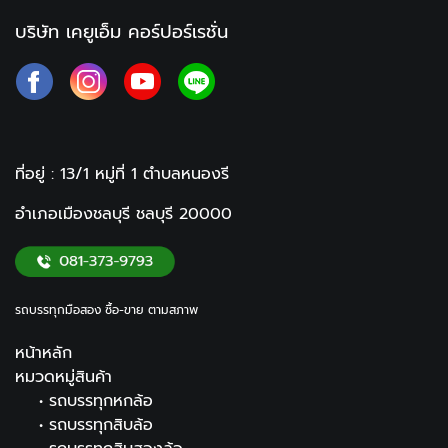
บริษัท เคยูเอ็ม คอร์ปอร์เรชั่น
ที่อยู่ : 13/1 หมู่ที่ 1
ตำบลหนองรี
อำเภอเมืองชลบุรี ชลบุรี
20000
รถบรรทุกมือสอง ซื้อ-ขาย ตามสภาพ
หน้าหลัก
หมวดหมู่สินค้า
•
รถบรรทุกหกล้อ
•
รถบรรทุกสิบล้อ