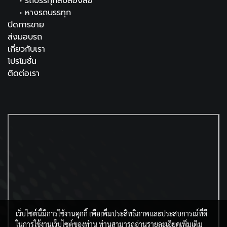
•
รถบรรทุกสิบสองล้อ
•
หางรถบรรทุก
ปิดการขาย
ส่งมอบรถ
เกี่ยวกับเรา
โปรโมชั่น
ติดต่อเรา
เว็บไซต์นี้มีการใช้งานคุกกี้ เพื่อเพิ่มประสิทธิภาพและประสบการณ์ที่ดี
ในการใช้งานเว็บไซต์ของท่าน ท่านสามารถอ่านรายละเอียดเพิ่มเติม