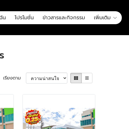
ฉัน
โปรโมชั่น
ข่าวสารและกิจกรรม
เพิ่มเติม
ร
เรียงตาม