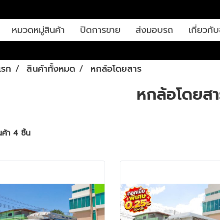
หมวดหมู่สินค้า
ปิดการขาย
ส่งมอบรถ
เกี่ยวกับ
แรก
สินค้าทั้งหมด
หกล้อโดยสาร
หกล้อโดยสา
ค้า 4 ชิ้น