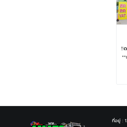
**
ที่อยู่ : 