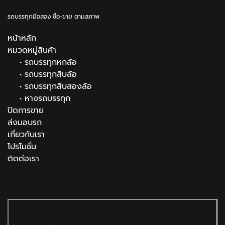
รถบรรทุกมือสอง ซื้อ-ขาย ตามสภาพ
หน้าหลัก
หมวดหมู่สินค้า
•
รถบรรทุกหกล้อ
•
รถบรรทุกสิบล้อ
•
รถบรรทุกสิบสองล้อ
•
หางรถบรรทุก
ปิดการขาย
ส่งมอบรถ
เกี่ยวกับเรา
โปรโมชั่น
ติดต่อเรา