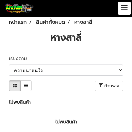
หน้าแรก
สินค้าทั้งหมด
หางสาลี่
หางสาลี่
เรียงตาม
ตัวกรอง
ไม่พบสินค้า
ไม่พบสินค้า