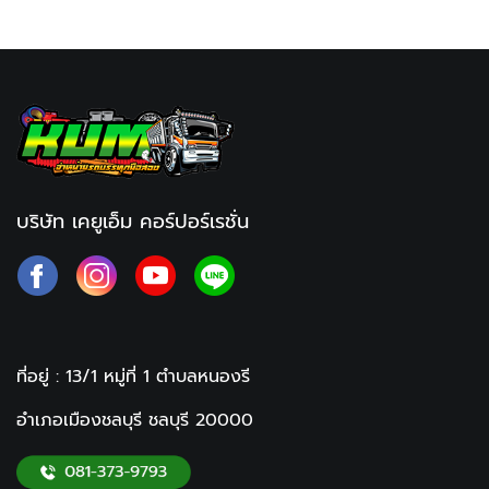
บริษัท เคยูเอ็ม คอร์ปอร์เรชั่น
ที่อยู่ : 13/1 หมู่ที่ 1
ตำบลหนองรี
อำเภอเมืองชลบุรี ชลบุรี
20000