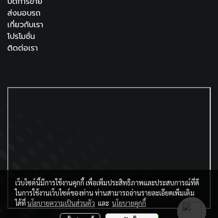
ปิดการขาย
ส่งมอบรถ
เกี่ยวกับเรา
โปรโมชั่น
ติดต่อเรา
เว็บไซต์นี้มีการใช้งานคุกกี้ เพื่อเพิ่มประสิทธิภาพและประสบการณ์ที่ดี
ในการใช้งานเว็บไซต์ของท่าน ท่านสามารถอ่านรายละเอียดเพิ่มเติม
ได้ที่
นโยบายความเป็นส่วนตัว
และ
นโยบายคุกกี้