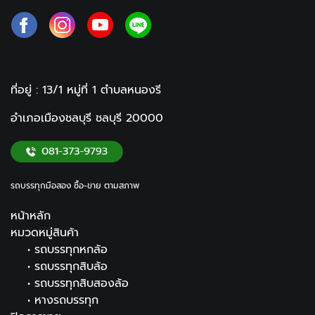
ที่อยู่ : 13/1 หมู่ที่ 1
ตำบลหนองรี
อำเภอเมืองชลบุรี ชลบุรี
20000
รถบรรทุกมือสอง ซื้อ-ขาย ตามสภาพ
หน้าหลัก
หมวดหมู่สินค้า
•
รถบรรทุกหกล้อ
•
รถบรรทุกสิบล้อ
•
รถบรรทุกสิบสองล้อ
•
หางรถบรรทุก