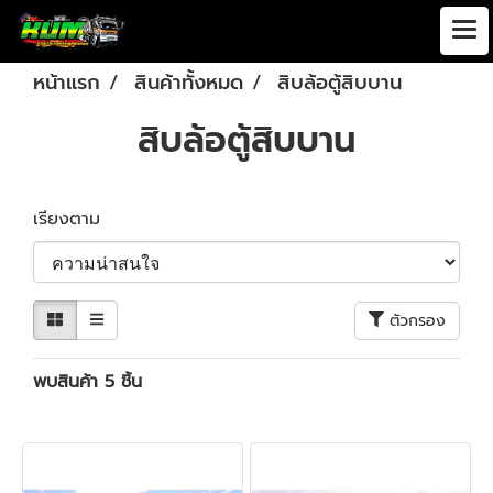
หน้าแรก
สินค้าทั้งหมด
สิบล้อตู้สิบบาน
สิบล้อตู้สิบบาน
เรียงตาม
ตัวกรอง
พบสินค้า 5 ชิ้น