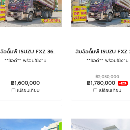
สิบล้อดั้มพ์ ISUZU FXZ 360 ปี 59 จด 66
**ข้อดี** พร้อมใช้งาน
**ข้อดี** พร้อมใช้งาน
฿2,030,000
฿1,600,000
฿1,780,000
-12%
เปรียบเทียบ
เปรียบเทียบ