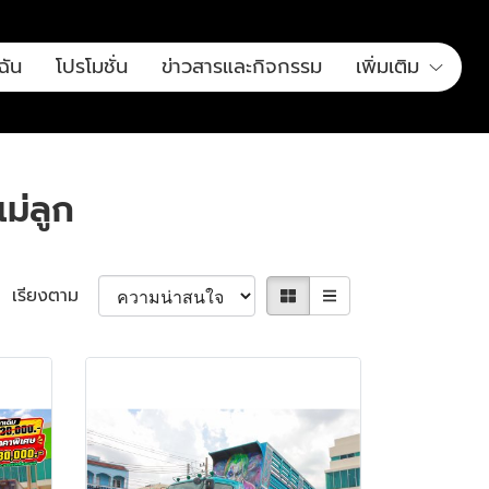
ฉัน
โปรโมชั่น
ข่าวสารและกิจกรรม
เพิ่มเติม
แม่ลูก
เรียงตาม