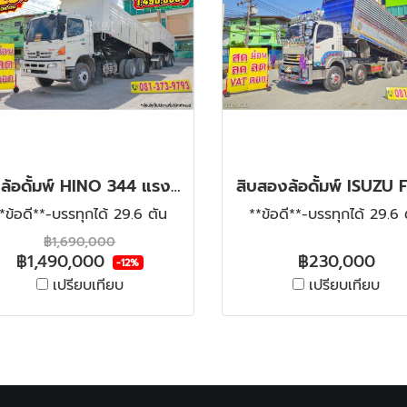
สิบล้อดั้มพ์ HINO 344 แรง ปี 56 + หางดั้มพ์ สามเพลา อู่สหกิจ ปี 56
*ข้อดี**-บรรทุกได้ 29.6 ตัน
**ข้อดี**-บรรทุกได้ 29.6 
฿1,690,000
฿1,490,000
฿230,000
-12%
เปรียบเทียบ
เปรียบเทียบ