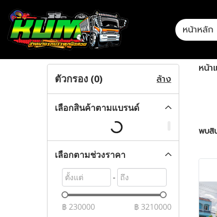
หน้าหลัก
หน้า
ล้าง
ตัวกรอง (
0
)
เลือกสินค้าตามแบรนด์
พบสิน
เลือกตามช่วงราคา
-
฿
230000
฿
3210000