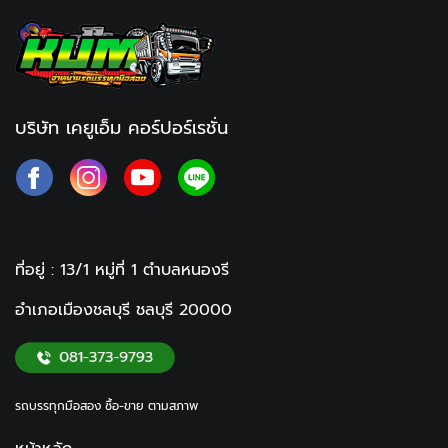
บริษัท เคยูเอ็ม คอร์ปอร์เรชั่น
ที่อยู่ : 13/1 หมู่ที่ 1
ตำบลหนองรี
อำเภอเมืองชลบุรี ชลบุรี
20000
รถบรรทุกมือสอง ซื้อ-ขาย ตามสภาพ