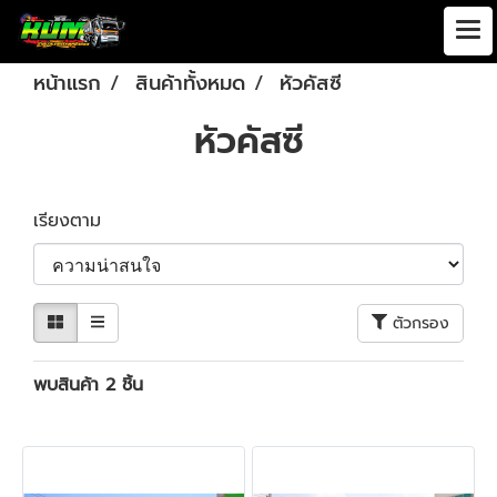
หน้าแรก
สินค้าทั้งหมด
หัวคัสซี
หัวคัสซี
เรียงตาม
ตัวกรอง
พบสินค้า 2 ชิ้น