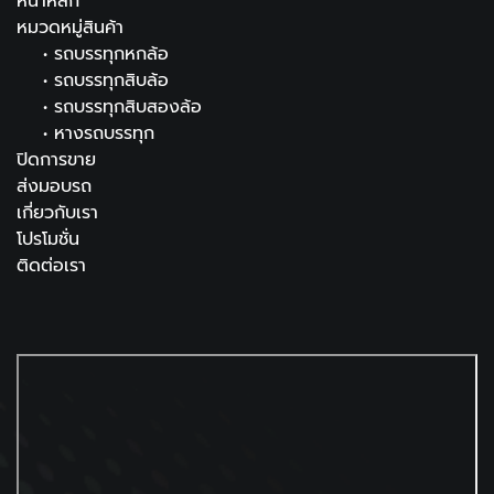
หน้าหลัก
หมวดหมู่สินค้า
•
รถบรรทุกหกล้อ
•
รถบรรทุกสิบล้อ
•
รถบรรทุกสิบสองล้อ
•
หางรถบรรทุก
ปิดการขาย
ส่งมอบรถ
เกี่ยวกับเรา
โปรโมชั่น
ติดต่อเรา