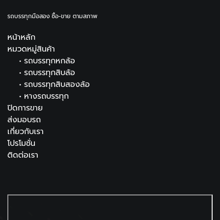
รถบรรทุกมือสอง ซื้อ-ขาย ตามสภาพ
หน้าหลัก
หมวดหมู่สินค้า
•
รถบรรทุกหกล้อ
•
รถบรรทุกสิบล้อ
•
รถบรรทุกสิบสองล้อ
•
หางรถบรรทุก
ปิดการขาย
ส่งมอบรถ
เกี่ยวกับเรา
โปรโมชั่น
ติดต่อเรา