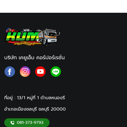
บริษัท เคยูเอ็ม คอร์ปอร์เรชั่น
ที่อยู่ : 13/1 หมู่ที่ 1
ตำบลหนองรี
อำเภอเมืองชลบุรี ชลบุรี
20000