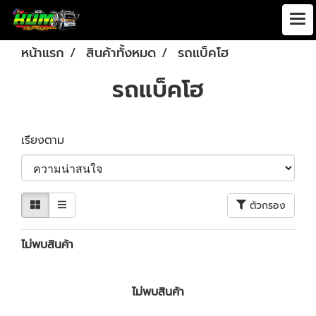
หน้าแรก
สินค้าทั้งหมด
รถแบ็คโฮ
รถแบ็คโฮ
เรียงตาม
ตัวกรอง
ไม่พบสินค้า
ไม่พบสินค้า