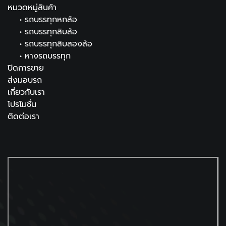
หมวดหมู่สินค้า
•
รถบรรทุกหกล้อ
•
รถบรรทุกสิบล้อ
•
รถบรรทุกสิบสองล้อ
•
หางรถบรรทุก
ปิดการขาย
ส่งมอบรถ
เกี่ยวกับเรา
โปรโมชั่น
ติดต่อเรา