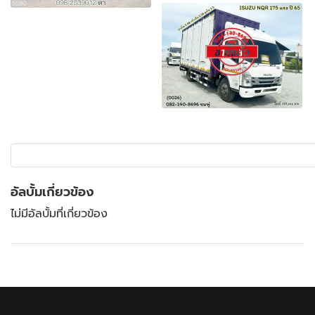
อัลบั้มเกี่ยวข้อง
ไม่มีอัลบั้มที่เกี่ยวข้อง