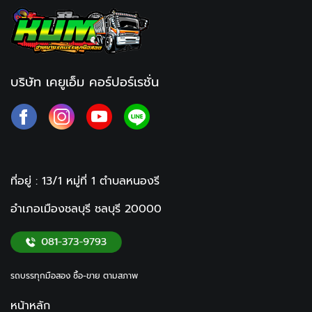
บริษัท เคยูเอ็ม คอร์ปอร์เรชั่น
ที่อยู่ : 13/1 หมู่ที่ 1
ตำบลหนองรี
อำเภอเมืองชลบุรี ชลบุรี
20000
รถบรรทุกมือสอง ซื้อ-ขาย ตามสภาพ
หน้าหลัก