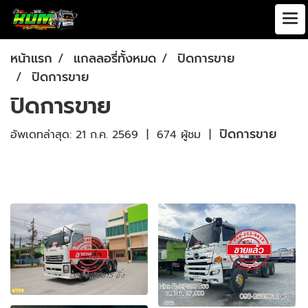
หน้าแรก
แกลลอรี่ทั้งหมด
ปิดการขาย
ปิดการขาย
ปิดการขาย
ปิดการขาย
อัพเดทล่าสุด: 21 ก.ค. 2569
|
674 ผู้ชม
|